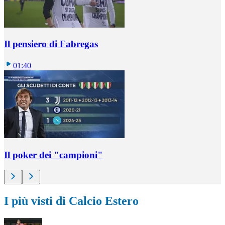
Il pensiero di Fabregas
01:40
Il poker dei "campioni"
I più visti di Calcio Estero