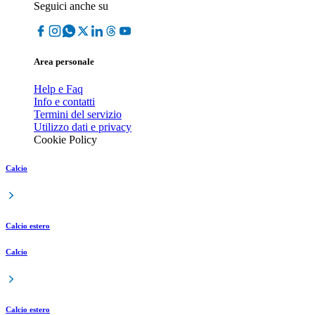
Seguici anche su
Area personale
Help e Faq
Info e contatti
Termini del servizio
Utilizzo dati e privacy
Cookie Policy
Calcio
Calcio estero
Calcio
Calcio estero