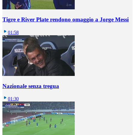
Tigre e River Plate rendono omaggio a Jorge Messi
01:58
Nazionale senza tregua
01:30