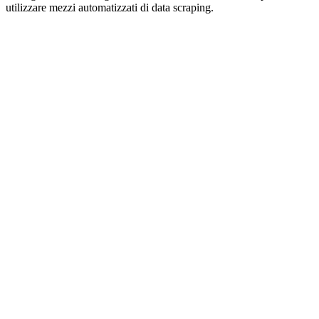
utilizzare mezzi automatizzati di data scraping.