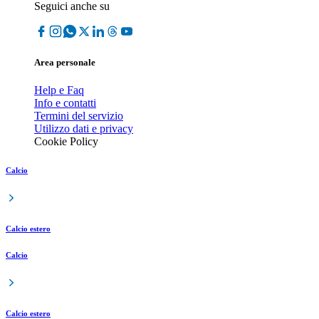
Seguici anche su
Area personale
Help e Faq
Info e contatti
Termini del servizio
Utilizzo dati e privacy
Cookie Policy
Calcio
Calcio estero
Calcio
Calcio estero