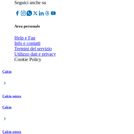
Seguici anche su
Area personale
Help e Faq
Info e contatti
Termini del servizio
Utilizzo dati e privacy
Cookie Policy
Calcio
Calcio estero
Calcio
Calcio estero