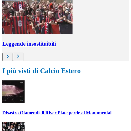
Leggende insostituibili
I più visti di Calcio Estero
Disastro Otamendi, il River Plate perde al Monumental