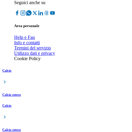
Seguici anche su
Area personale
Help e Faq
Info e contatti
Termini del servizio
Utilizzo dati e privacy
Cookie Policy
Calcio
Calcio estero
Calcio
Calcio estero