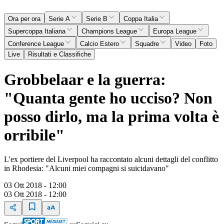
Ora per ora
Serie A
Serie B
Coppa Italia
Supercoppa Italiana
Champions League
Europa League
Conference League
Calcio Estero
Squadre
Video
Foto
Live
Risultati e Classifiche
Grobbelaar e la guerra:
"Quanta gente ho ucciso? Non
posso dirlo, ma la prima volta è
orribile"
L'ex portiere del Liverpool ha raccontato alcuni dettagli del conflitto
in Rhodesia: "Alcuni miei compagni si suicidavano"
03 Ott 2018 - 12:00
03 Ott 2018 - 12:00