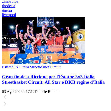
zimbabwe
rhodesia
guerra
liverpool
Estathé 3x3 Italia Streetbasket Circuit
Gran finale a Riccione per l'Estathé 3x3 Italia
Streetbasket Circuit: All Star e DKB regine d'Italia
03 Ago 2026 - 17:12
Daniele Rubini