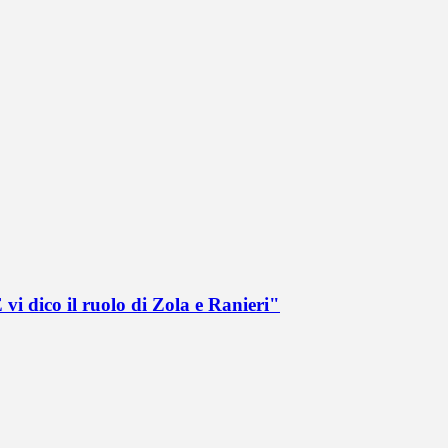
vi dico il ruolo di Zola e Ranieri"