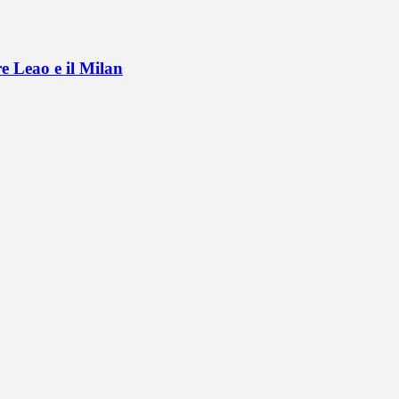
e Leao e il Milan