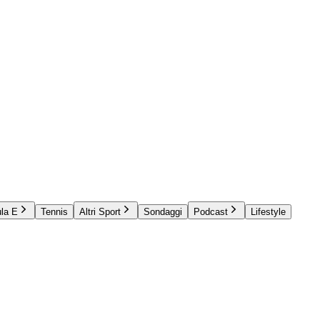
la E
Tennis
Altri Sport
Sondaggi
Podcast
Lifestyle