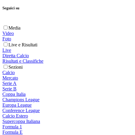
Seguici su
Media
Video
Foto
Live e Risultati
Live
Diretta Calcio
Risultati e Classifiche
Sezioni
Calcio
Mercato
Serie A
Serie B
Coppa Italia
Champions League
Europa League
Conference League
Calcio Estero
Supercoppa Italiana
Formula 1
Formula E