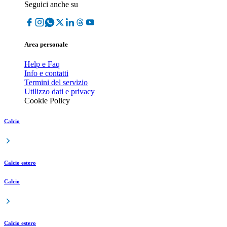
Seguici anche su
Area personale
Help e Faq
Info e contatti
Termini del servizio
Utilizzo dati e privacy
Cookie Policy
Calcio
Calcio estero
Calcio
Calcio estero