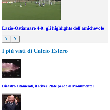
Lazio-Ostiamare 4-0: gli highlights dell'amichevole
I più visti di Calcio Estero
Disastro Otamendi, il River Plate perde al Monumental