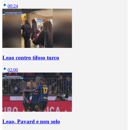
00:24
Leao contro tifoso turco
02:00
Leao, Pavard e non solo