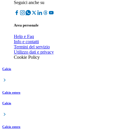
Seguici anche su
Area personale
Help e Faq
Info e contatti
Termini del servizio
Utilizzo dati e privacy
Cookie Policy
Calcio
Calcio estero
Calcio
Calcio estero