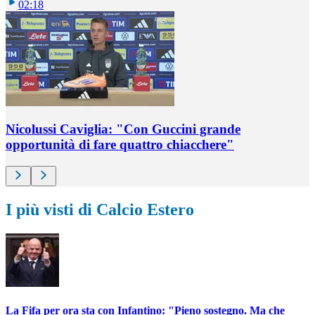
02:18
Nicolussi Caviglia: "Con Guccini grande
opportunità di fare quattro chiacchere"
I più visti di Calcio Estero
La Fifa per ora sta con Infantino: "Pieno sostegno. Ma che