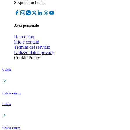
Seguici anche su
Area personale
Help e Faq
Info e contatti
Termini del servizio
Utilizzo dati e privacy
Cookie Policy
Calcio
Calcio estero
Calcio
Calcio estero