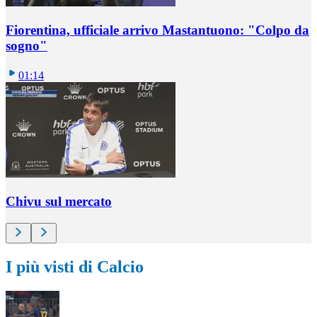
Fiorentina, ufficiale arrivo Mastantuono: "Colpo da
sogno"
01:14
Chivu sul mercato
I più visti di Calcio