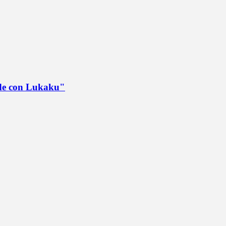
ede con Lukaku"