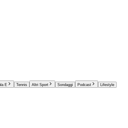
la E
Tennis
Altri Sport
Sondaggi
Podcast
Lifestyle