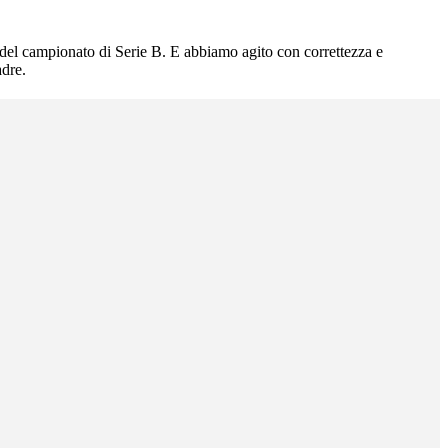
 del campionato di Serie B. E abbiamo agito con correttezza e
adre.