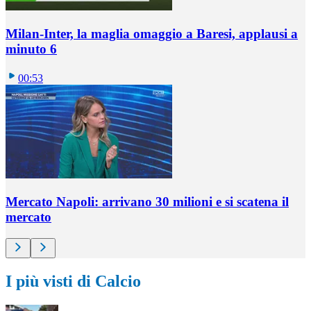
Milan-Inter, la maglia omaggio a Baresi, applausi a
minuto 6
00:53
Mercato Napoli: arrivano 30 milioni e si scatena il
mercato
I più visti di Calcio