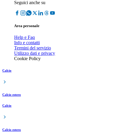
Seguici anche su
Area personale
Help e Faq
Info e contatti
Termini del servizio
Utilizzo dati e privacy
Cookie Policy
Calcio
Calcio estero
Calcio
Calcio estero