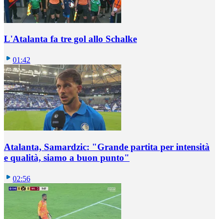
L'Atalanta fa tre gol allo Schalke
01:42
Atalanta, Samardzic: "Grande partita per intensità
e qualità, siamo a buon punto"
02:56