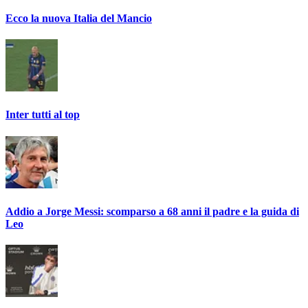
Ecco la nuova Italia del Mancio
Inter tutti al top
Addio a Jorge Messi: scomparso a 68 anni il padre e la guida di
Leo