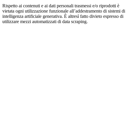
Rispetto ai contenuti e ai dati personali trasmessi e/o riprodotti è
vietata ogni utilizzazione funzionale all’addestramento di sistemi di
intelligenza artificiale generativa. È altresì fatto divieto espresso di
utilizzare mezzi automatizzati di data scraping.