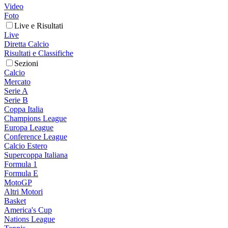
Video
Foto
Live e Risultati
Live
Diretta Calcio
Risultati e Classifiche
Sezioni
Calcio
Mercato
Serie A
Serie B
Coppa Italia
Champions League
Europa League
Conference League
Calcio Estero
Supercoppa Italiana
Formula 1
Formula E
MotoGP
Altri Motori
Basket
America's Cup
Nations League