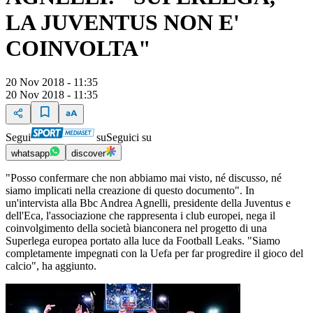
LA JUVENTUS NON E'
COINVOLTA"
20 Nov 2018 - 11:35
20 Nov 2018 - 11:35
Segui
su
Seguici su
whatsapp
discover
"Posso confermare che non abbiamo mai visto, né discusso, né
siamo implicati nella creazione di questo documento". In
un'intervista alla Bbc Andrea Agnelli, presidente della Juventus e
dell'Eca, l'associazione che rappresenta i club europei, nega il
coinvolgimento della società bianconera nel progetto di una
Superlega europea portato alla luce da Football Leaks. "Siamo
completamente impegnati con la Uefa per far progredire il gioco del
calcio", ha aggiunto.