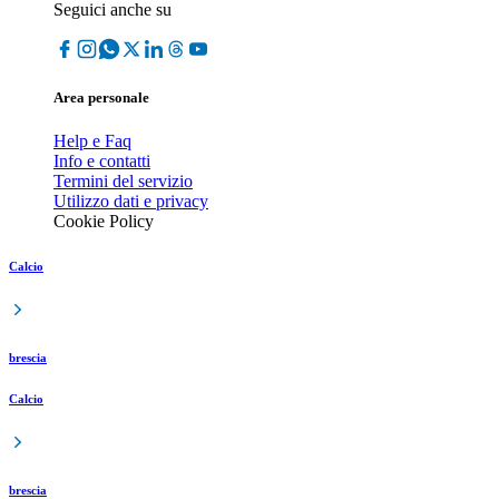
Seguici anche su
Area personale
Help e Faq
Info e contatti
Termini del servizio
Utilizzo dati e privacy
Cookie Policy
Calcio
brescia
Calcio
brescia