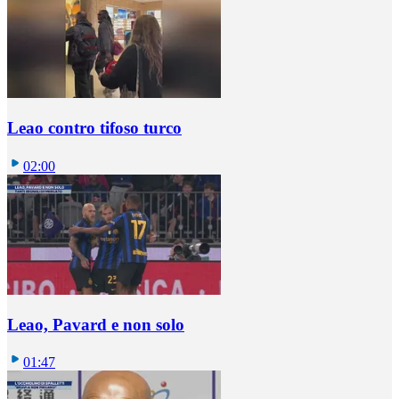
Leao contro tifoso turco
02:00
Leao, Pavard e non solo
01:47