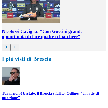
Nicolussi Caviglia: "Con Guccini grande
opportunità di fare quattro chiacchere"
I più visti di Brescia
Tonali non è bastato, il Brescia è fallito. Cellino: "Un atto di
punizione"