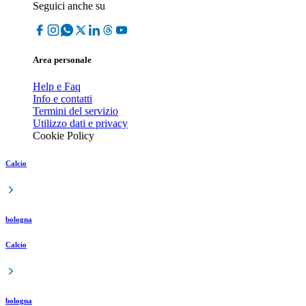
Seguici anche su
Area personale
Help e Faq
Info e contatti
Termini del servizio
Utilizzo dati e privacy
Cookie Policy
Calcio
bologna
Calcio
bologna