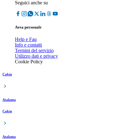
Seguici anche su
Area personale
Help e Faq
Info e contatti
Termini del servizio
Utilizzo dati e privacy
Cookie Policy
Calcio
Atalanta
Calcio
Atalanta