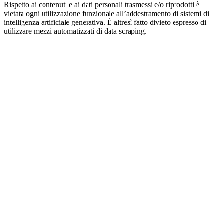
Rispetto ai contenuti e ai dati personali trasmessi e/o riprodotti è
vietata ogni utilizzazione funzionale all’addestramento di sistemi di
intelligenza artificiale generativa. È altresì fatto divieto espresso di
utilizzare mezzi automatizzati di data scraping.