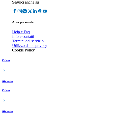
Seguici anche su
Area personale
Help e Faq
Info e contatti
Termini del servizio
Utilizzo dati e privacy
Cookie Policy
Calcio
Atalanta
Calcio
Atalanta