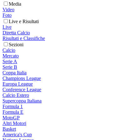
Media
Video
Foto
Live e Risultati
Live
Diretta Calcio
Risultati e Classifiche
Sezioni
Calcio
Mercato
Serie A
Serie B
Coppa Italia
Champions League
Europa League
Conference League
Calcio Estero
Supercoppa Italiana
Formula 1
Formula E
MotoGP
Altri Motori
Basket
America's Cup