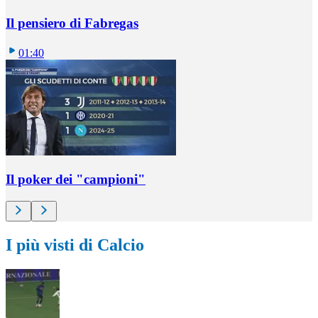
Il pensiero di Fabregas
01:40
Il poker dei "campioni"
I più visti di Calcio