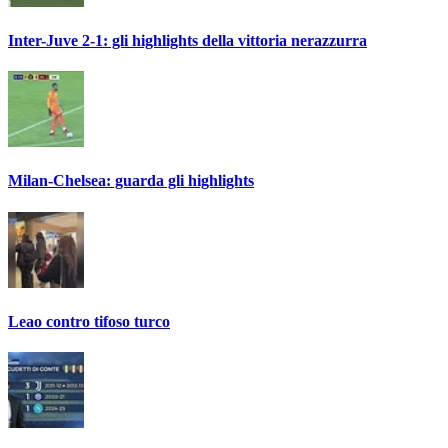
Inter-Juve 2-1: gli highlights della vittoria nerazzurra
Milan-Chelsea: guarda gli highlights
Leao contro tifoso turco