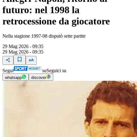
futuro: nel 1998 la
retrocessione da giocatore
Nella stagione 1997-98 disputò sette partite
29 Mag 2026 - 09:35
29 Mag 2026 - 09:35
Segui
su
Seguici su
whatsapp
discover