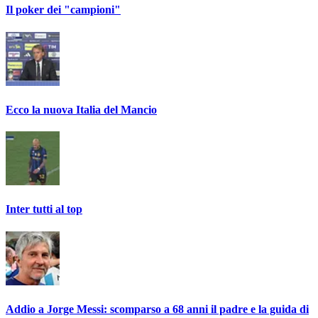
Il poker dei "campioni"
Ecco la nuova Italia del Mancio
Inter tutti al top
Addio a Jorge Messi: scomparso a 68 anni il padre e la guida di