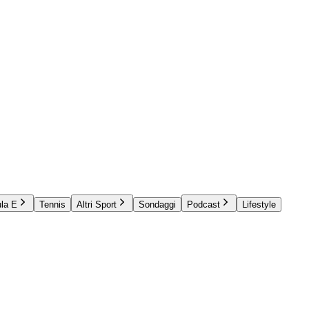
la E
Tennis
Altri Sport
Sondaggi
Podcast
Lifestyle