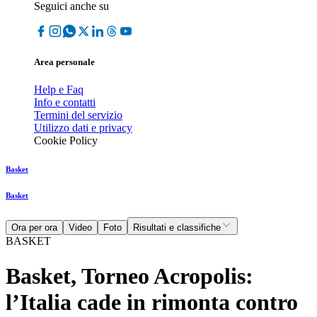
Seguici anche su
Area personale
Help e Faq
Info e contatti
Termini del servizio
Utilizzo dati e privacy
Cookie Policy
Basket
Basket
Ora per ora
Video
Foto
Risultati e classifiche
BASKET
Basket, Torneo Acropolis:
l’Italia cade in rimonta contro