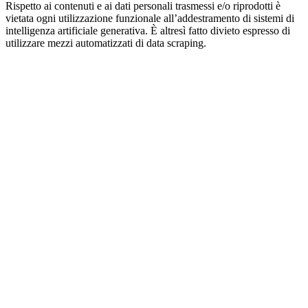
Rispetto ai contenuti e ai dati personali trasmessi e/o riprodotti è
vietata ogni utilizzazione funzionale all’addestramento di sistemi di
intelligenza artificiale generativa. È altresì fatto divieto espresso di
utilizzare mezzi automatizzati di data scraping.