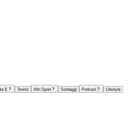
la E
Tennis
Altri Sport
Sondaggi
Podcast
Lifestyle