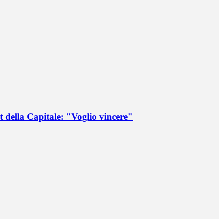
 della Capitale: "Voglio vincere"