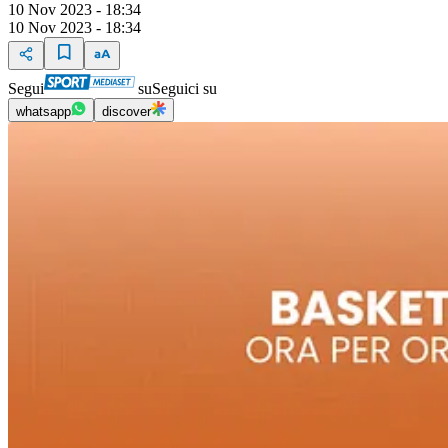
10 Nov 2023 - 18:34
10 Nov 2023 - 18:34
Segui
su
Seguici su
whatsapp
discover