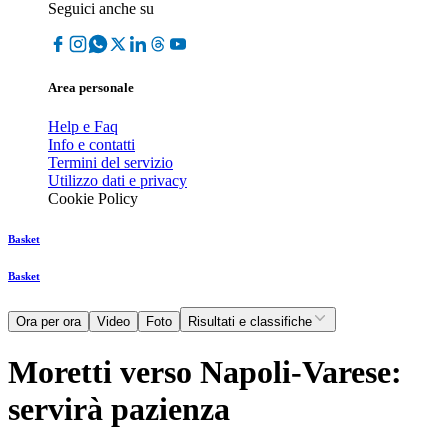
Seguici anche su
Area personale
Help e Faq
Info e contatti
Termini del servizio
Utilizzo dati e privacy
Cookie Policy
Basket
Basket
Ora per ora
Video
Foto
Risultati e classifiche
Moretti verso Napoli-Varese:
servirà pazienza