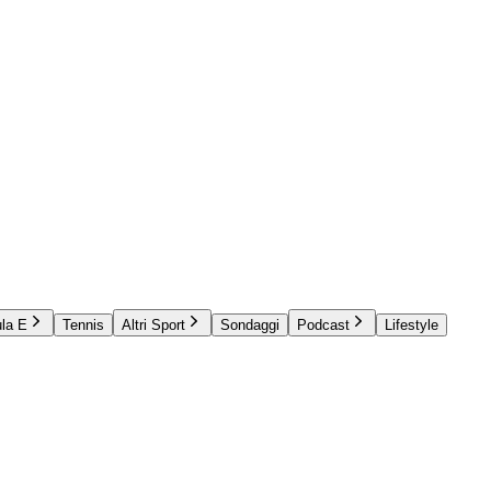
la E
Tennis
Altri Sport
Sondaggi
Podcast
Lifestyle