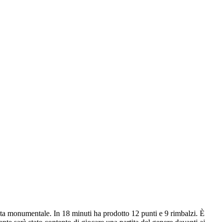
ta monumentale. In 18 minuti ha prodotto 12 punti e 9 rimbalzi. È