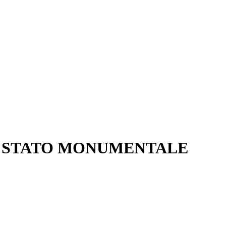
 è STATO MONUMENTALE