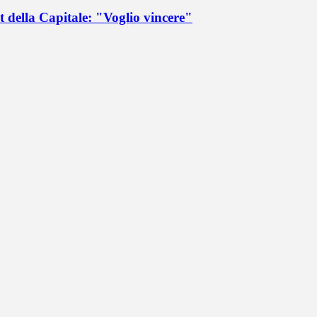
 della Capitale: "Voglio vincere"