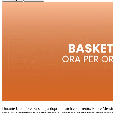
Durante la conferenza stampa dopo il match con Trento, Ettore Messin