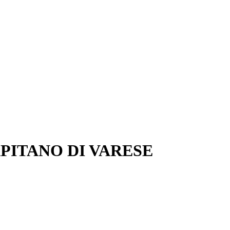
PITANO DI VARESE