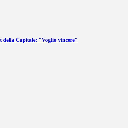
 della Capitale: "Voglio vincere"