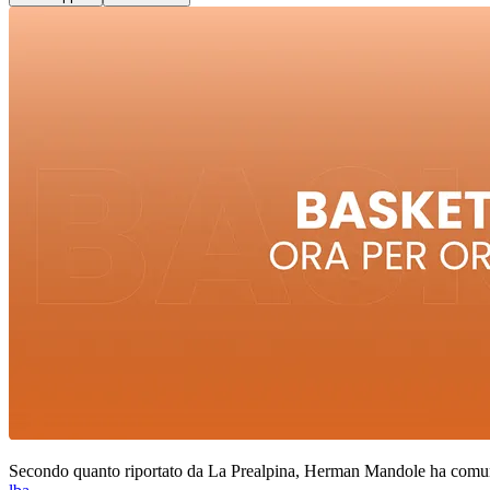
Secondo quanto riportato da La Prealpina, Herman Mandole ha comunic