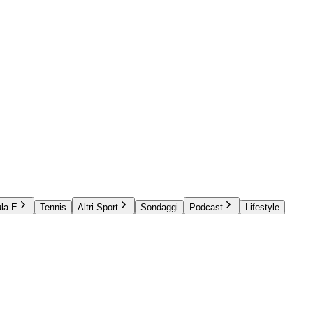
la E
Tennis
Altri Sport
Sondaggi
Podcast
Lifestyle