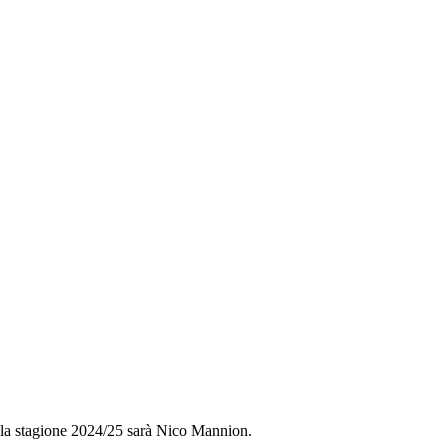
lla stagione 2024/25 sarà Nico Mannion.