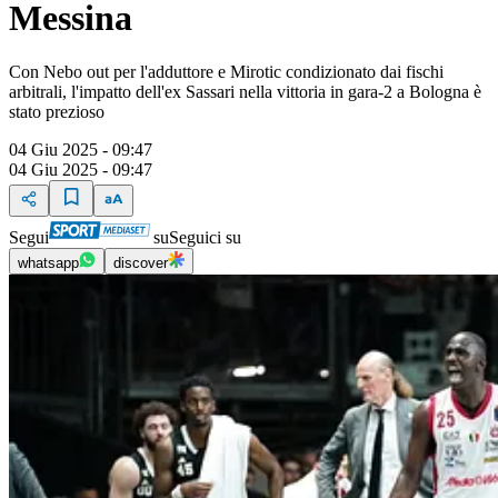
Messina
Con Nebo out per l'adduttore e Mirotic condizionato dai fischi
arbitrali, l'impatto dell'ex Sassari nella vittoria in gara-2 a Bologna è
stato prezioso
04 Giu 2025 - 09:47
04 Giu 2025 - 09:47
Segui
su
Seguici su
whatsapp
discover