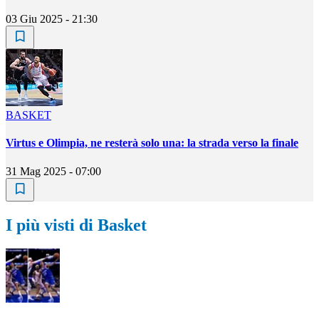
03 Giu 2025 - 21:30
BASKET
Virtus e Olimpia, ne resterà solo una: la strada verso la finale
31 Mag 2025 - 07:00
I più visti di Basket