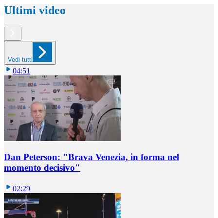
Ultimi video
Vedi tutti
04:51
Dan Peterson: "Brava Venezia, in forma nel
momento decisivo"
02:29