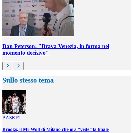
Dan Peterson: "Brava Venezia, in forma nel
momento decisivo"
Sullo stesso tema
BASKET
Brooks, il Mr Wolf di Milano che ora “vede” la finale