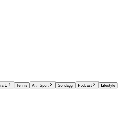
la E
Tennis
Altri Sport
Sondaggi
Podcast
Lifestyle