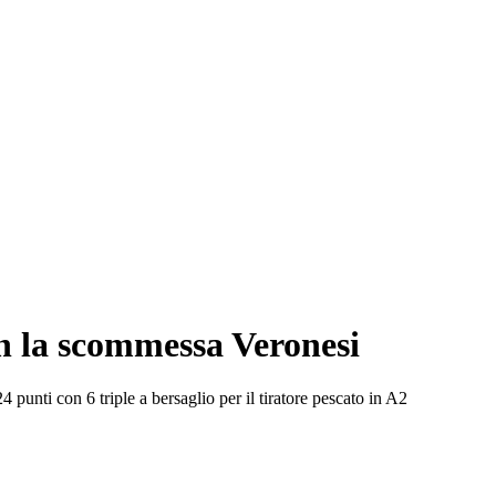
on la scommessa Veronesi
punti con 6 triple a bersaglio per il tiratore pescato in A2