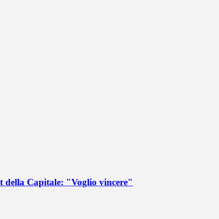
 della Capitale: "Voglio vincere"