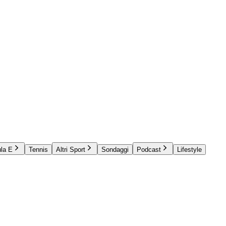
la E
Tennis
Altri Sport
Sondaggi
Podcast
Lifestyle