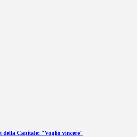
 della Capitale: "Voglio vincere"