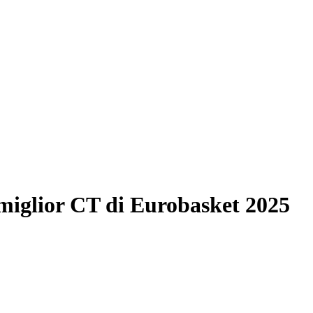
miglior CT di Eurobasket 2025