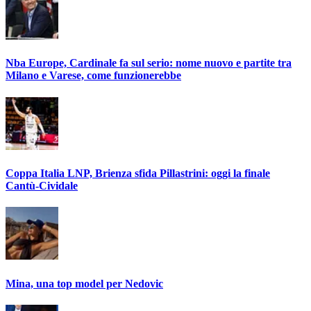
Nba Europe, Cardinale fa sul serio: nome nuovo e partite tra
Milano e Varese, come funzionerebbe
Coppa Italia LNP, Brienza sfida Pillastrini: oggi la finale
Cantù-Cividale
Mina, una top model per Nedovic