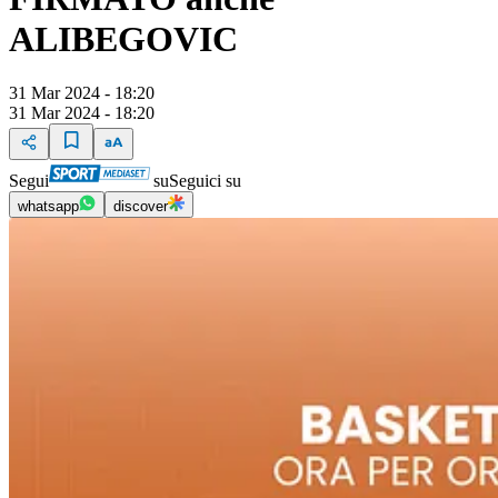
ALIBEGOVIC
31 Mar 2024 - 18:20
31 Mar 2024 - 18:20
Segui
su
Seguici su
whatsapp
discover