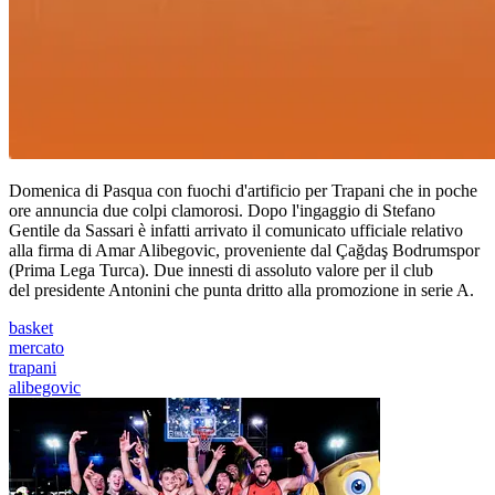
Domenica di Pasqua con fuochi d'artificio per Trapani che in poche
ore annuncia due colpi clamorosi. Dopo l'ingaggio di Stefano
Gentile da Sassari è infatti arrivato il comunicato ufficiale relativo
alla firma di Amar Alibegovic, proveniente dal Çağdaş Bodrumspor
(Prima Lega Turca). Due innesti di assoluto valore per il club
del presidente Antonini che punta dritto alla promozione in serie A.
basket
mercato
trapani
alibegovic