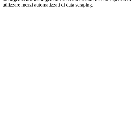
utilizzare mezzi automatizzati di data scraping.