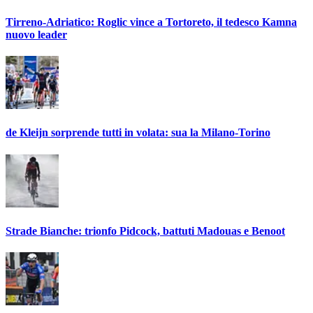
Tirreno-Adriatico: Roglic vince a Tortoreto, il tedesco Kamna
nuovo leader
de Kleijn sorprende tutti in volata: sua la Milano-Torino
Strade Bianche: trionfo Pidcock, battuti Madouas e Benoot