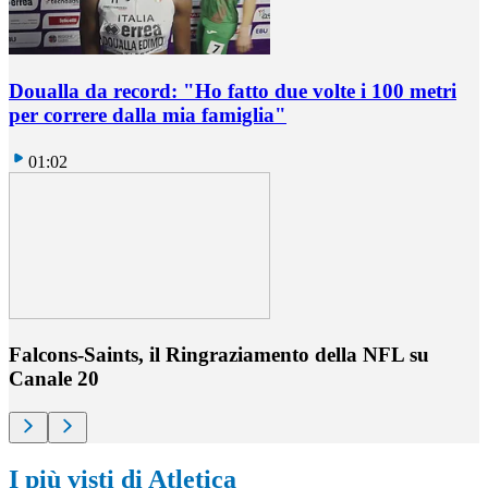
Doualla da record: "Ho fatto due volte i 100 metri
per correre dalla mia famiglia"
01:02
Falcons-Saints, il Ringraziamento della NFL su
Canale 20
I più visti di Atletica