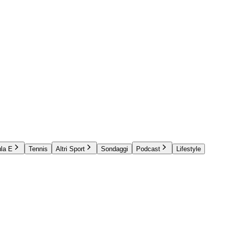
la E
Tennis
Altri Sport
Sondaggi
Podcast
Lifestyle