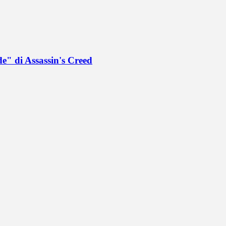
de" di Assassin's Creed