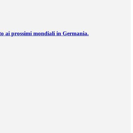
o ai prossimi mondiali in Germania.