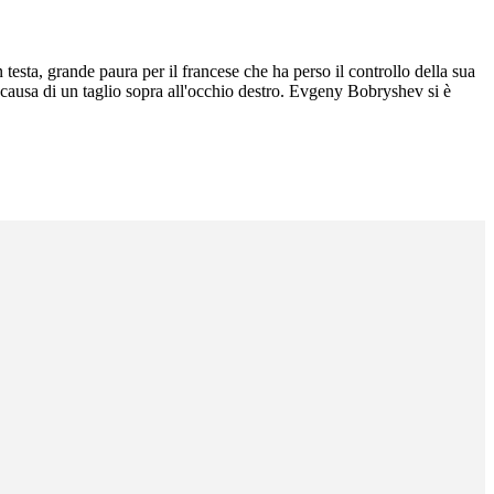
testa, grande paura per il francese che ha perso il controllo della sua
 causa di un taglio sopra all'occhio destro. Evgeny Bobryshev si è