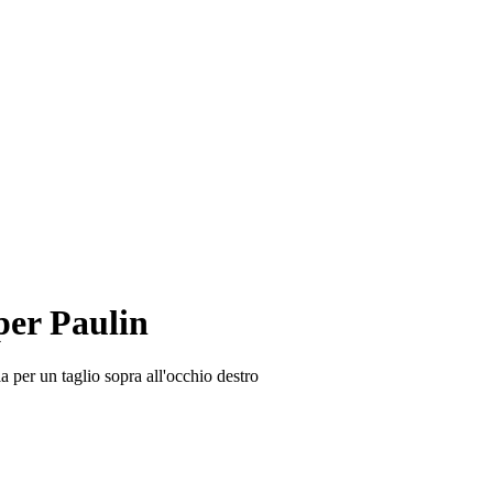
per Paulin
 per un taglio sopra all'occhio destro