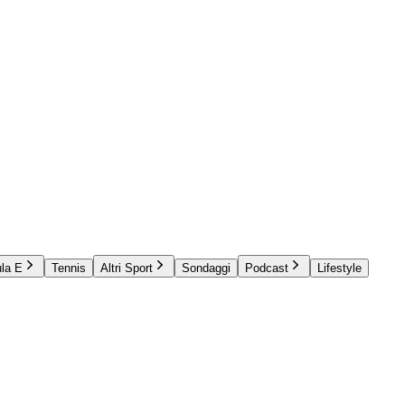
la E
Tennis
Altri Sport
Sondaggi
Podcast
Lifestyle