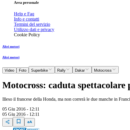
Area personale
Help e Faq
Info e contatti
Termini del servizio
Utilizzo dati e privacy
Cookie Policy
Altri motori
Altri motori
Video
Foto
Superbike
Rally
Dakar
Motocross
Motocross: caduta spettacolare 
Illeso il francese della Honda, ma non correrà le due manche in Francia
05 Giu 2016 - 12:11
05 Giu 2016 - 12:11