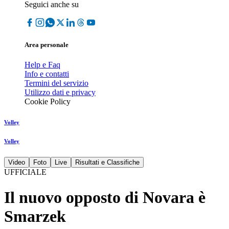
Seguici anche su
Area personale
Help e Faq
Info e contatti
Termini del servizio
Utilizzo dati e privacy
Cookie Policy
Volley
Volley
Video
Foto
Live
Risultati e Classifiche
UFFICIALE
Il nuovo opposto di Novara è
Smarzek