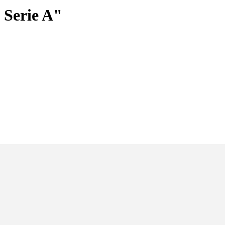
 Serie A"