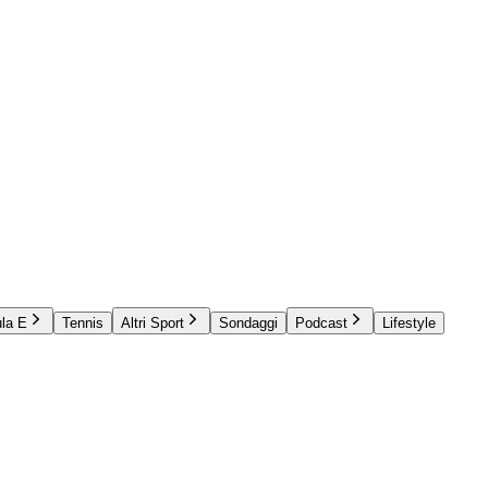
la E
Tennis
Altri Sport
Sondaggi
Podcast
Lifestyle