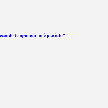
 secondo tempo non mi è piaciuto"