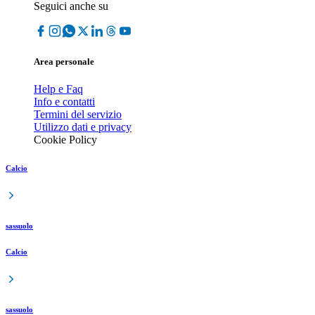
Seguici anche su
Area personale
Help e Faq
Info e contatti
Termini del servizio
Utilizzo dati e privacy
Cookie Policy
Calcio
sassuolo
Calcio
sassuolo