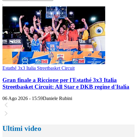
Estathé 3x3 Italia Streetbasket Circuit
Gran finale a Riccione per l'Estathé 3x3 Italia
Streetbasket Circuit: All Star e DKB regine d'Italia
06 Ago 2026 - 15:59
Daniele Rubini
Ultimi video