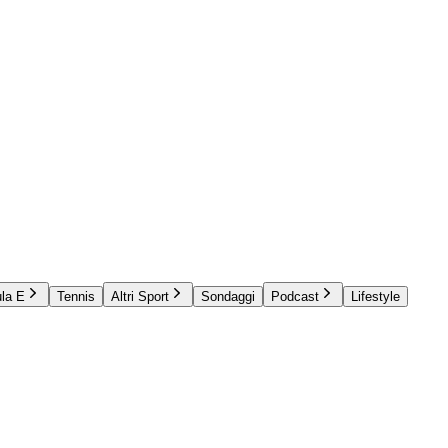
la E
Tennis
Altri Sport
Sondaggi
Podcast
Lifestyle