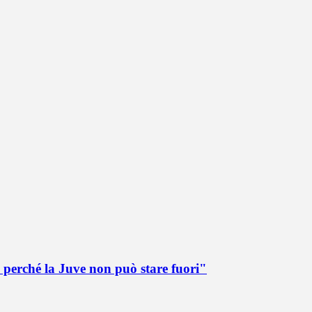
 perché la Juve non può stare fuori"