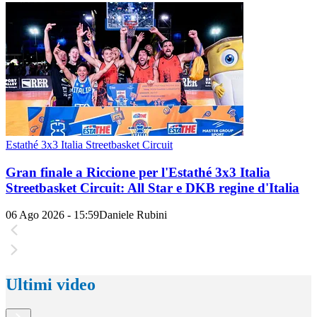
Estathé 3x3 Italia Streetbasket Circuit
Gran finale a Riccione per l'Estathé 3x3 Italia
Streetbasket Circuit: All Star e DKB regine d'Italia
06 Ago 2026 - 15:59
Daniele Rubini
Ultimi video