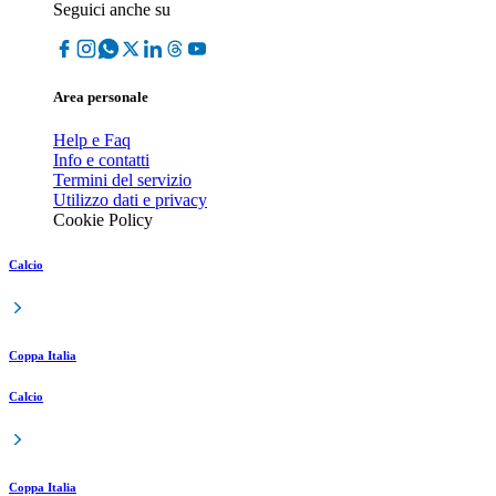
Seguici anche su
Area personale
Help e Faq
Info e contatti
Termini del servizio
Utilizzo dati e privacy
Cookie Policy
Calcio
Coppa Italia
Calcio
Coppa Italia