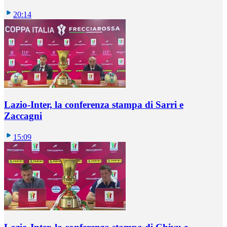
20:14
Lazio-Inter, la conferenza stampa di Sarri e
Zaccagni
15:09