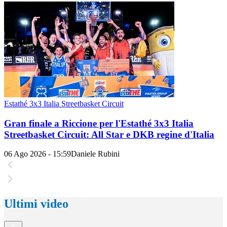
Estathé 3x3 Italia Streetbasket Circuit
Gran finale a Riccione per l'Estathé 3x3 Italia
Streetbasket Circuit: All Star e DKB regine d'Italia
06 Ago 2026 - 15:59
Daniele Rubini
Ultimi video