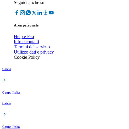
Seguici anche su
Area personale
Help e Faq
Info e contatti
Termini del servizio
Utilizzo dati e privacy
Cookie Policy
Calcio
Coppa Italia
Calcio
Coppa Italia