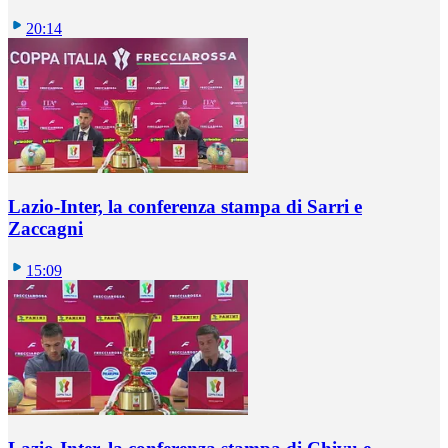
20:14
Lazio-Inter, la conferenza stampa di Sarri e
Zaccagni
15:09