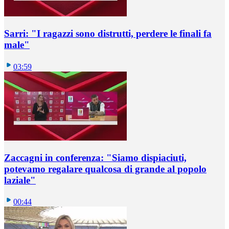
Sarri: "I ragazzi sono distrutti, perdere le finali fa
male"
03:59
Zaccagni in conferenza: "Siamo dispiaciuti,
potevamo regalare qualcosa di grande al popolo
laziale"
00:44