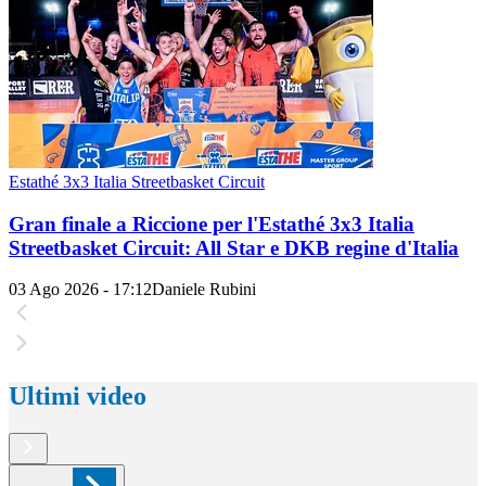
Estathé 3x3 Italia Streetbasket Circuit
Gran finale a Riccione per l'Estathé 3x3 Italia
Streetbasket Circuit: All Star e DKB regine d'Italia
03 Ago 2026 - 17:12
Daniele Rubini
Ultimi video