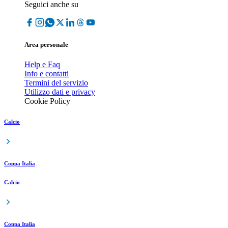
Seguici anche su
Area personale
Help e Faq
Info e contatti
Termini del servizio
Utilizzo dati e privacy
Cookie Policy
Calcio
Coppa Italia
Calcio
Coppa Italia