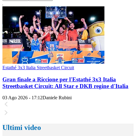
Estathé 3x3 Italia Streetbasket Circuit
Gran finale a Riccione per l'Estathé 3x3 Italia
Streetbasket Circuit: All Star e DKB regine d'Italia
03 Ago 2026 - 17:12
Daniele Rubini
Ultimi video