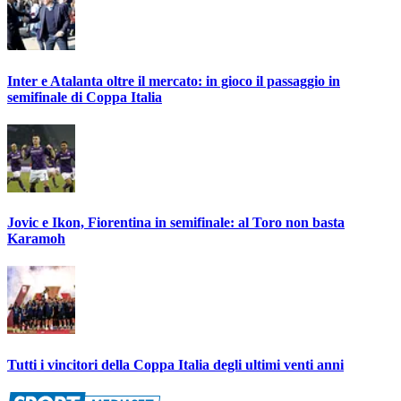
Inter e Atalanta oltre il mercato: in gioco il passaggio in
semifinale di Coppa Italia
Jovic e Ikon, Fiorentina in semifinale: al Toro non basta
Karamoh
Tutti i vincitori della Coppa Italia degli ultimi venti anni