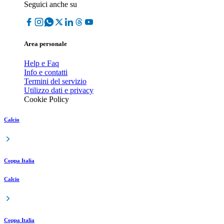
Seguici anche su
Area personale
Help e Faq
Info e contatti
Termini del servizio
Utilizzo dati e privacy
Cookie Policy
Calcio
Coppa Italia
Calcio
Coppa Italia