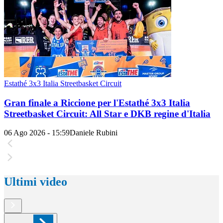
Estathé 3x3 Italia Streetbasket Circuit
Gran finale a Riccione per l'Estathé 3x3 Italia
Streetbasket Circuit: All Star e DKB regine d'Italia
06 Ago 2026 - 15:59
Daniele Rubini
Ultimi video