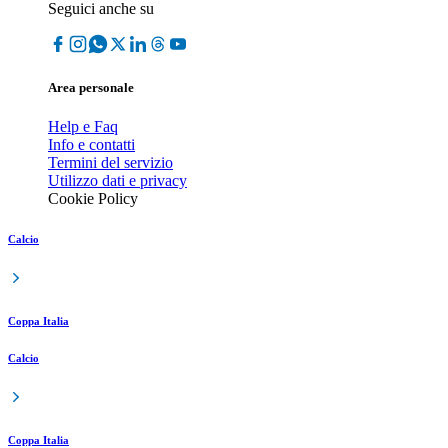
Seguici anche su
Area personale
Help e Faq
Info e contatti
Termini del servizio
Utilizzo dati e privacy
Cookie Policy
Calcio
Coppa Italia
Calcio
Coppa Italia