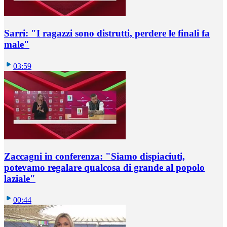
Sarri: "I ragazzi sono distrutti, perdere le finali fa
male"
03:59
Zaccagni in conferenza: "Siamo dispiaciuti,
potevamo regalare qualcosa di grande al popolo
laziale"
00:44