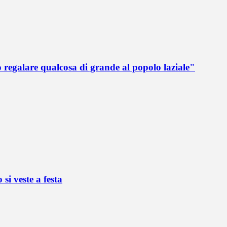
 regalare qualcosa di grande al popolo laziale"
si veste a festa