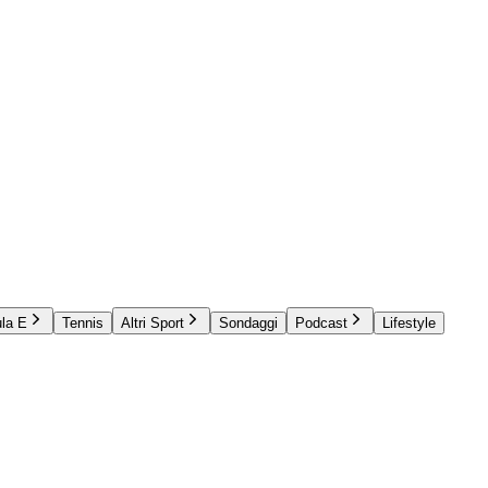
la E
Tennis
Altri Sport
Sondaggi
Podcast
Lifestyle