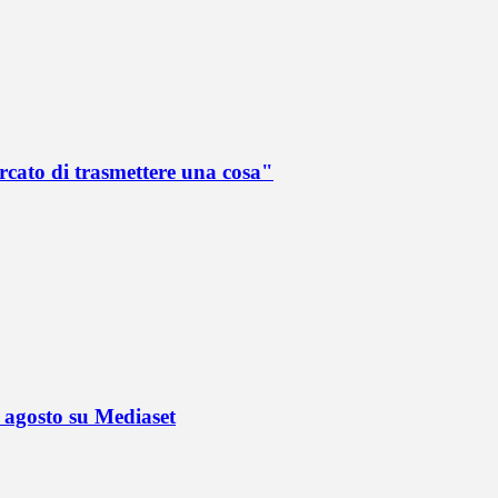
rcato di trasmettere una cosa"
4 agosto su Mediaset