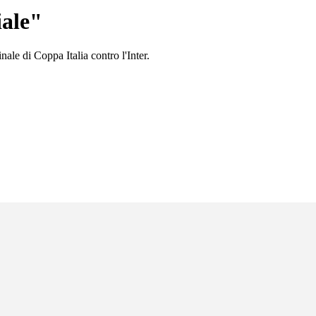
iale"
nale di Coppa Italia contro l'Inter.