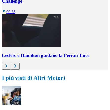
Challenge
00:38
Leclerc e Hamilton guidano la Ferrari Luce
I più visti di Altri Motori