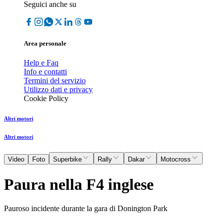
Seguici anche su
Area personale
Help e Faq
Info e contatti
Termini del servizio
Utilizzo dati e privacy
Cookie Policy
Altri motori
Altri motori
Video
Foto
Superbike
Rally
Dakar
Motocross
Paura nella F4 inglese
Pauroso incidente durante la gara di Donington Park