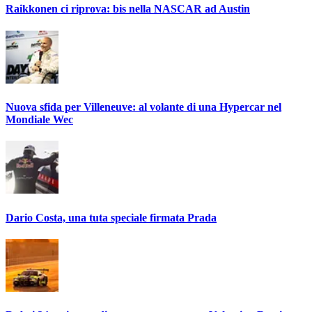
Raikkonen ci riprova: bis nella NASCAR ad Austin
Nuova sfida per Villeneuve: al volante di una Hypercar nel
Mondiale Wec
Dario Costa, una tuta speciale firmata Prada