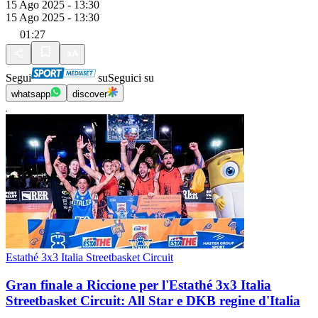
15 Ago 2025 - 13:30
15 Ago 2025 - 13:30
01:27
Segui
su
Seguici su
whatsapp
discover
Estathé 3x3 Italia Streetbasket Circuit
Gran finale a Riccione per l'Estathé 3x3 Italia
Streetbasket Circuit: All Star e DKB regine d'Italia