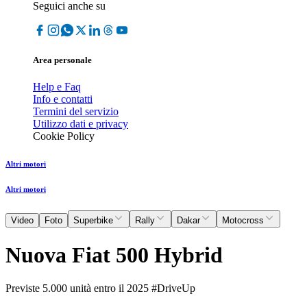
Seguici anche su
Area personale
Help e Faq
Info e contatti
Termini del servizio
Utilizzo dati e privacy
Cookie Policy
Altri motori
Altri motori
Video
Foto
Superbike
Rally
Dakar
Motocross
Nuova Fiat 500 Hybrid
Previste 5.000 unità entro il 2025 #DriveUp