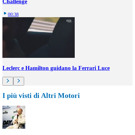
Challenge
00:38
Leclerc e Hamilton guidano la Ferrari Luce
I più visti di Altri Motori