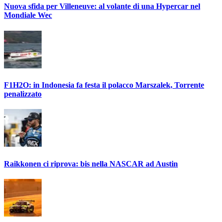
Nuova sfida per Villeneuve: al volante di una Hypercar nel
Mondiale Wec
F1H2O: in Indonesia fa festa il polacco Marszalek, Torrente
penalizzato
Raikkonen ci riprova: bis nella NASCAR ad Austin