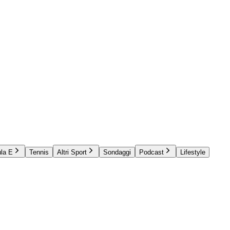
la E
Tennis
Altri Sport
Sondaggi
Podcast
Lifestyle