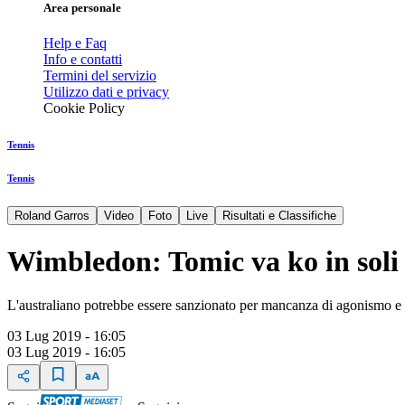
Area personale
Help e Faq
Info e contatti
Termini del servizio
Utilizzo dati e privacy
Cookie Policy
Tennis
Tennis
Roland Garros
Video
Foto
Live
Risultati e Classifiche
Wimbledon: Tomic va ko in soli 
L'australiano potrebbe essere sanzionato per mancanza di agonismo e 
03 Lug 2019 - 16:05
03 Lug 2019 - 16:05