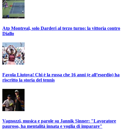
Atp Montreal, solo Darderi al terzo turno: la vittoria contro
Diallo
Favola Liutova! Chi è la russa che 16 anni (e all’esordio) ha
riscritto la storia del tennis
Vagnozzi, musica e parole su Jannik Sinner: "Lavoratore
pauroso, ha mentalità innata e voglia di imparare"