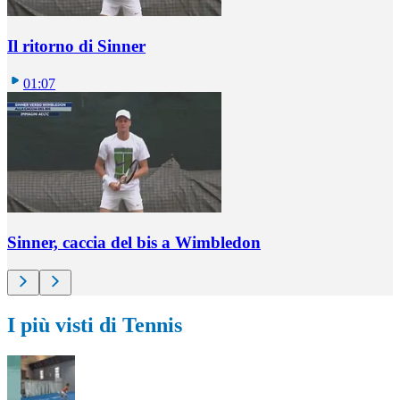
Il ritorno di Sinner
01:07
Sinner, caccia del bis a Wimbledon
I più visti di Tennis