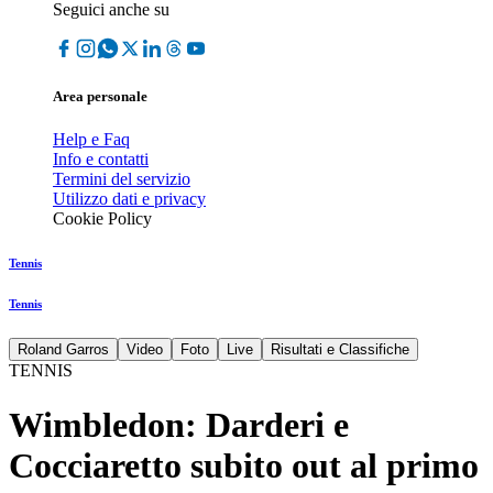
Seguici anche su
Area personale
Help e Faq
Info e contatti
Termini del servizio
Utilizzo dati e privacy
Cookie Policy
Tennis
Tennis
Roland Garros
Video
Foto
Live
Risultati e Classifiche
TENNIS
Wimbledon: Darderi e
Cocciaretto subito out al primo