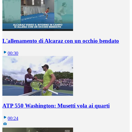
L'allenamento di Alcaraz con un occhio bendato
00:30
ATP 550 Washington: Musetti vola ai quarti
00:24