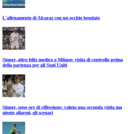
L'allenamento di Alcaraz con un occhio bendato
Sinner, altro blitz medico a Milano: visita di controllo prima
della partenza per gli Stati Uniti
Sinner, sono ore di riflessione: valuta una seconda visita ma
niente allarmi, gli scenari