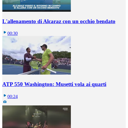
L'allenamento di Alcaraz con un occhio bendato
00:30
ATP 550 Washington: Musetti vola ai quarti
00:24