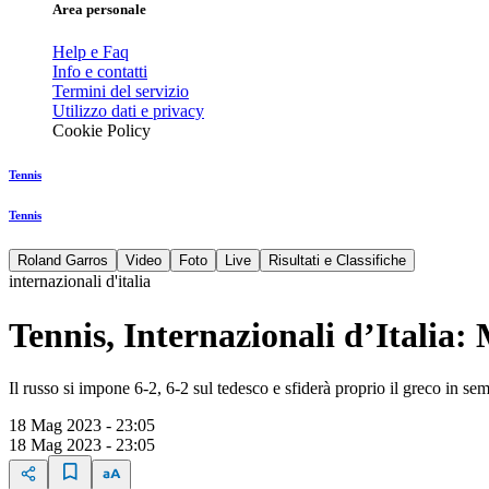
Area personale
Help e Faq
Info e contatti
Termini del servizio
Utilizzo dati e privacy
Cookie Policy
Tennis
Tennis
Roland Garros
Video
Foto
Live
Risultati e Classifiche
internazionali d'italia
Tennis, Internazionali d’Italia
Il russo si impone 6-2, 6-2 sul tedesco e sfiderà proprio il greco in sem
18 Mag 2023 - 23:05
18 Mag 2023 - 23:05