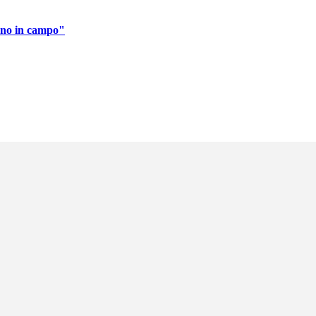
anno in campo"