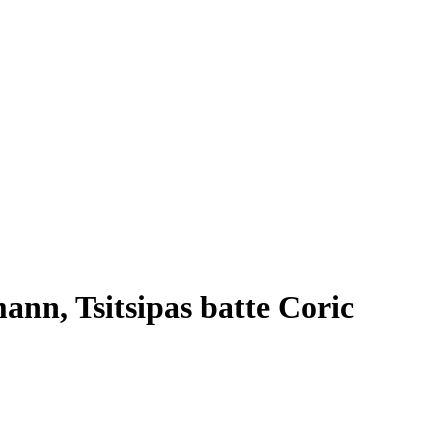
ann, Tsitsipas batte Coric