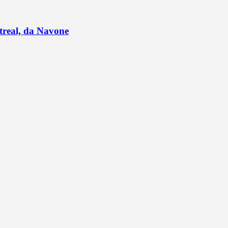
ntreal, da Navone