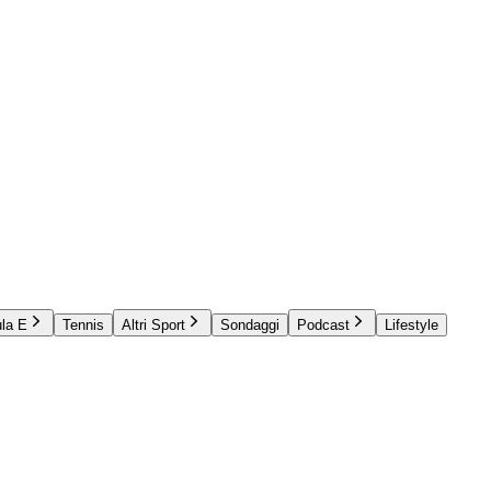
la E
Tennis
Altri Sport
Sondaggi
Podcast
Lifestyle