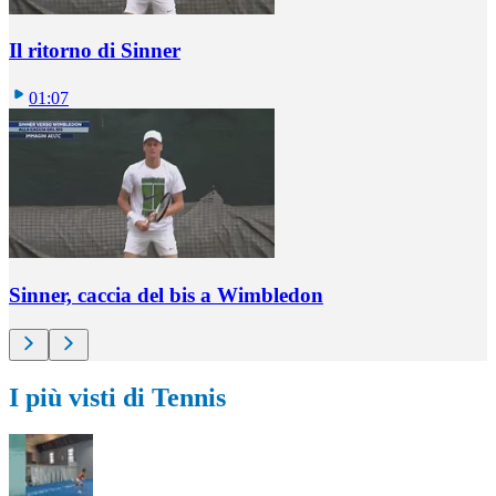
Il ritorno di Sinner
01:07
Sinner, caccia del bis a Wimbledon
I più visti di Tennis