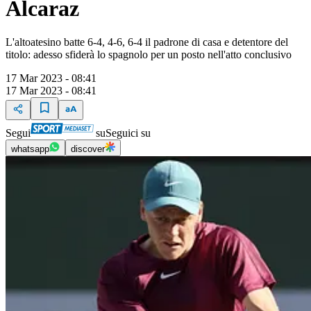
Alcaraz
L'altoatesino batte 6-4, 4-6, 6-4 il padrone di casa e detentore del
titolo: adesso sfiderà lo spagnolo per un posto nell'atto conclusivo
17 Mar 2023 - 08:41
17 Mar 2023 - 08:41
Segui
su
Seguici su
whatsapp
discover