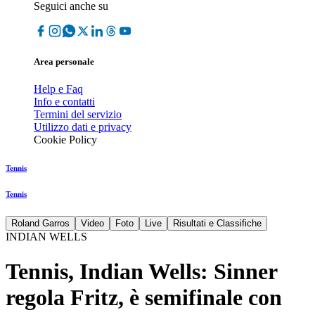
Seguici anche su
Area personale
Help e Faq
Info e contatti
Termini del servizio
Utilizzo dati e privacy
Cookie Policy
Tennis
Tennis
Roland Garros
Video
Foto
Live
Risultati e Classifiche
INDIAN WELLS
Tennis, Indian Wells: Sinner
regola Fritz, è semifinale con