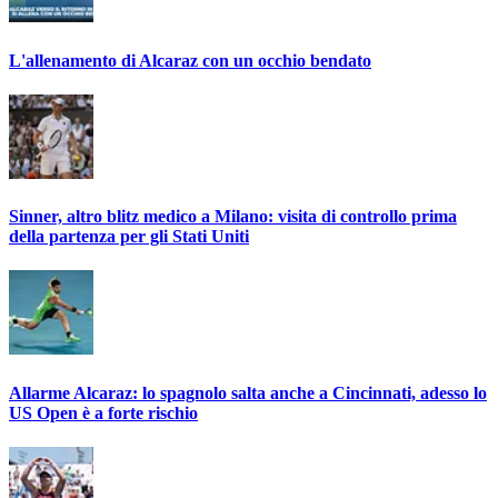
L'allenamento di Alcaraz con un occhio bendato
Sinner, altro blitz medico a Milano: visita di controllo prima
della partenza per gli Stati Uniti
Allarme Alcaraz: lo spagnolo salta anche a Cincinnati, adesso lo
US Open è a forte rischio