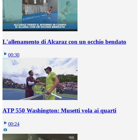
L'allenamento di Alcaraz con un occhio bendato
00:30
ATP 550 Washington: Musetti vola ai quarti
00:24